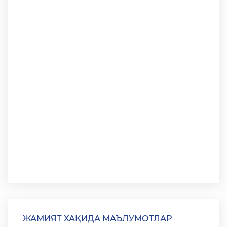
ЖАМИЯТ ХАҚИДА МАЪЛУМОТЛАР