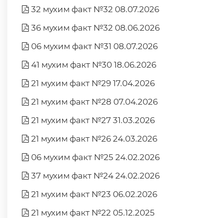
32 мухим факт №32 08.07.2026
36 мухим факт №32 08.06.2026
06 мухим факт №31 08.07.2026
41 мухим факт №30 18.06.2026
21 мухим факт №29 17.04.2026
21 мухим факт №28 07.04.2026
21 мухим факт №27 31.03.2026
21 мухим факт №26 24.03.2026
06 мухим факт №25 24.02.2026
37 мухим факт №24 24.02.2026
21 мухим факт №23 06.02.2026
21 мухим факт №22 05.12.2025