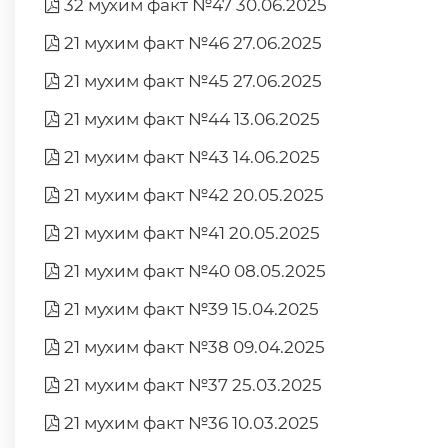
32 мухим факт №47 30.06.2025
21 мухим факт №46 27.06.2025
21 мухим факт №45 27.06.2025
21 мухим факт №44 13.06.2025
21 мухим факт №43 14.06.2025
21 мухим факт №42 20.05.2025
21 мухим факт №41 20.05.2025
21 мухим факт №40 08.05.2025
21 мухим факт №39 15.04.2025
21 мухим факт №38 09.04.2025
21 мухим факт №37 25.03.2025
21 мухим факт №36 10.03.2025