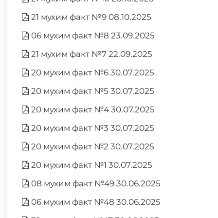
21 мухим факт №9 08.10.2025
06 мухим факт №8 23.09.2025
21 мухим факт №7 22.09.2025
20 мухим факт №6 30.07.2025
20 мухим факт №5 30.07.2025
20 мухим факт №4 30.07.2025
20 мухим факт №3 30.07.2025
20 мухим факт №2 30.07.2025
20 мухим факт №1 30.07.2025
08 мухим факт №49 30.06.2025
06 мухим факт №48 30.06.2025