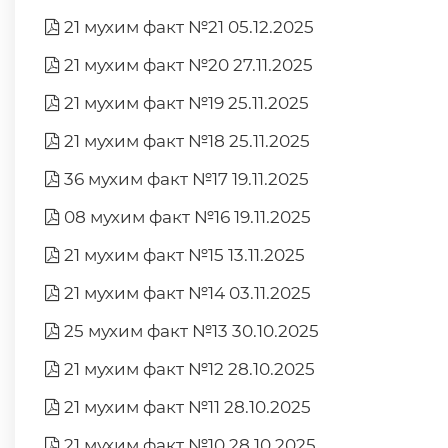
21 мухим факт №21 05.12.2025
21 мухим факт №20 27.11.2025
21 мухим факт №19 25.11.2025
21 мухим факт №18 25.11.2025
36 мухим факт №17 19.11.2025
08 мухим факт №16 19.11.2025
21 мухим факт №15 13.11.2025
21 мухим факт №14 03.11.2025
25 мухим факт №13 30.10.2025
21 мухим факт №12 28.10.2025
21 мухим факт №11 28.10.2025
21 мухим факт №10 28.10.2025