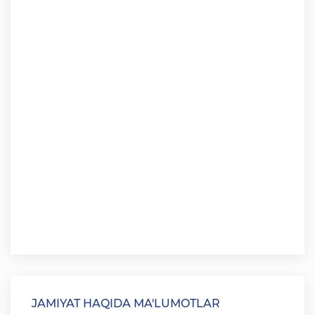
JAMIYAT HAQIDA MA'LUMOTLAR