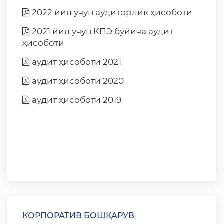
2022 йил учун аудиторлик ҳисоботи
2021 йил учун КПЭ бўйича аудит
ҳисоботи
аудит ҳисоботи 2021
аудит ҳисоботи 2020
аудит ҳисоботи 2019
КОРПОРАТИВ БОШҚАРУВ