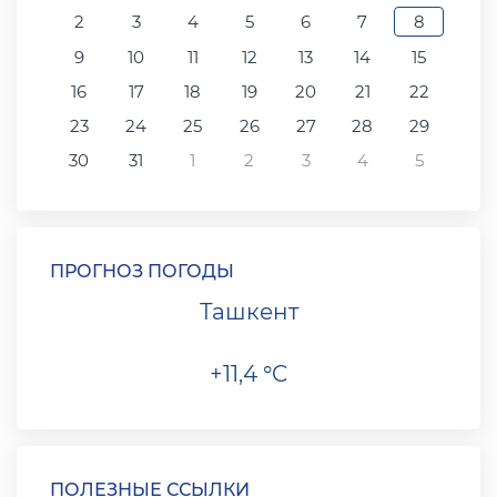
2
3
4
5
6
7
8
9
10
11
12
13
14
15
16
17
18
19
20
21
22
23
24
25
26
27
28
29
30
31
1
2
3
4
5
ПРОГНОЗ ПОГОДЫ
Ташкент
+11,4 °C
ПОЛЕЗНЫЕ ССЫЛКИ