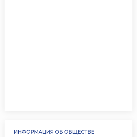
ИНФОРМАЦИЯ ОБ ОБЩЕСТВЕ