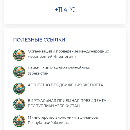
+11,4 °C
ПОЛЕЗНЫЕ ССЫЛКИ
Организация и проведение международных
мероприятий «Interforum»
Сенат Олий Мажлиса Республики
Узбекистан
АГЕНТСТВО ПРОДВИЖЕНИЯ ЭКСПОРТА
ВИРТУАЛЬНАЯ ПРИЕМНАЯ ПРЕЗИДЕНТА
РЕСПУБЛИКИ УЗБЕКИСТАН
Министерство экономики и финансов
Республики Узбекистан