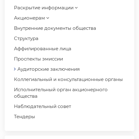
Раскрытие информации
Акционерам
Внутренние документы общества
Структура
Аффилированные лица
Проспекты эмиссии
Аудиторские заключения
Коллегиальный и консультационные органы
Исполнительный орган акционерного
общества
Наблюдательный совет
Тендеры