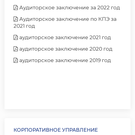
Аудиторское заключение за 2022 год
Аудиторское заключение по КПЭ за
2021 год
аудиторское заключение 2021 год
аудиторское заключение 2020 год
аудиторское заключение 2019 год
КОРПОРАТИВНОЕ УПРАВЛЕНИЕ