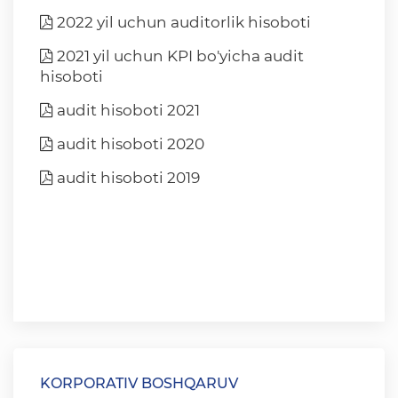
2022 yil uchun auditorlik hisoboti
2021 yil uchun KPI bo'yicha audit
hisoboti
audit hisoboti 2021
audit hisoboti 2020
аudit hisoboti 2019
KORPORATIV BOSHQARUV