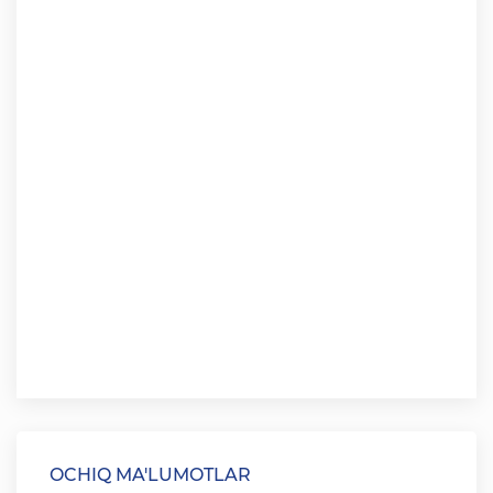
OCHIQ MA'LUMOTLAR