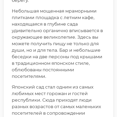
берегу.
Небольшая мощенная мраморными
плитками площадка с летним кафе,
находящаяся в глубине сада
удивительно органично вписывается в
окружающее великолепие. Здесь вы
можете получить пищу не только для
души, но и для тела. Бар и небольшие
беседки на две персоны под крышами
в традиционном японском стиле,
облюбованы постоянными
посетителями.
Японский сад стал одним из самых
любимых мест горожан и гостей
республики. Сюда приходят люди
разных возрастов от самых маленьких
посетителей в сопровождении