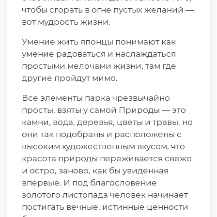
чтобы сгорать в огне пустых желаний —
вот мудрость жизни.
Умение жить японцы понимают как
умение радоваться и наслаждаться
простыми мелочами жизни, там где
другие пройдут мимо.
Все элементы парка чрезвычайно
просты, взяты у самой Природы — это
камни, вода, деревья, цветы и травы, но
они так подобраны и расположены с
высоким художественным вкусом, что
красота природы переживается свежо
и остро, заново, как бы увиденная
впервые. И под благословение
золотого листопада человек начинает
постигать вечные, истинные ценности