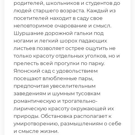
родителей, школьников и студентов до
людей старшего возраста. Каждый из
посетителей находит в саду свое
неповторимое очарование и смысл.
Шуршание дорожной гальки под
ногами и легкий шорох падающих
листьев позволяет острее ощутить не
только красоту отдельных уголков, но и
прелесть всей прогулки по парку.
Японский сад с удовольствием
посещают влюбленные пары,
предпочитая увеселительным
заведениям и шумным тусовкам
романтическую и трогательно-
лирическую красоту окружающей их
природы. Обстановка располагает к
умиротворению, размышлениям о себе
и смысле жизни.