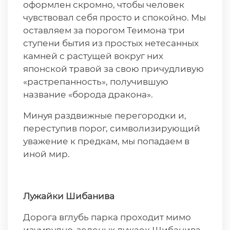
оформлен скромно, чтобы человек
чувствовал себя просто и спокойно. Мы
оставляем за порогом Теимона три
ступени бытия из простых нетесанных
камней с растущей вокруг них
японской травой за свою причудливую
«растрепанность», получившую
название «борода дракона».
Минуя раздвижные перегородки и,
переступив порог, символизирующий
уважение к предкам, мы попадаем в
иной мир.
Лужайки Шибанива
Дорога вглубь парка проходит мимо