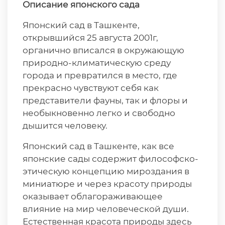
Описание японского сада
Японский сад в Ташкенте,
открывшийся 25 августа 2001г,
органично вписался в окружающую
природно-климатическую среду
города и превратился в место, где
прекрасно чувствуют себя как
представители фауны, так и флоры и
необыкновенно легко и свободно
дышится человеку.
Японский сад в Ташкенте, как все
японские сады содержит философско-
этическую концепцию мироздания в
миниатюре и через красоту природы
оказывает облагораживающее
влияние на мир человеческой души.
Естественная красота природы здесь