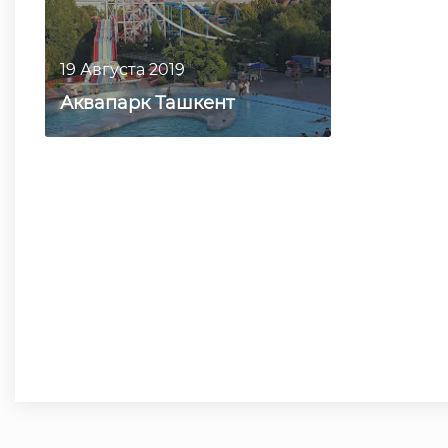
19 Августа 2019
Аквапарк Ташкент