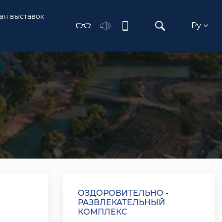
ан выставок
Ру
ОЗДОРОВИТЕЛЬНО -
РАЗВЛЕКАТЕЛЬНЫЙ
КОМПЛЕКС