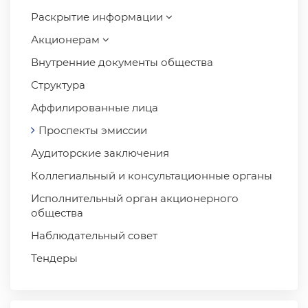
Раскрытие информации
Акционерам
Внутренние документы общества
Структура
Аффилированные лица
Проспекты эмиссии
Аудиторские заключения
Коллегиальный и консультационные органы
Исполнительный орган акционерного
общества
Наблюдательный совет
Тендеры