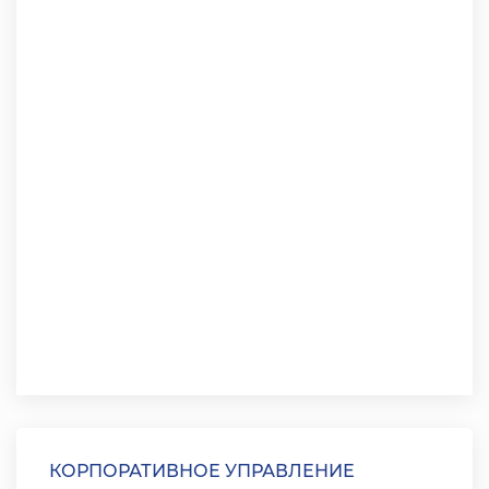
КОРПОРАТИВНОЕ УПРАВЛЕНИЕ