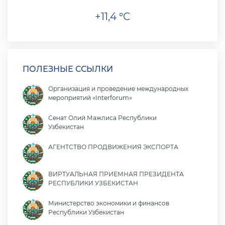
+11,4 °C
ПОЛЕЗНЫЕ ССЫЛКИ
Организация и проведение международных
мероприятий «Interforum»
Сенат Олий Мажлиса Республики
Узбекистан
АГЕНТСТВО ПРОДВИЖЕНИЯ ЭКСПОРТА
ВИРТУАЛЬНАЯ ПРИЕМНАЯ ПРЕЗИДЕНТА
РЕСПУБЛИКИ УЗБЕКИСТАН
Министерство экономики и финансов
Республики Узбекистан