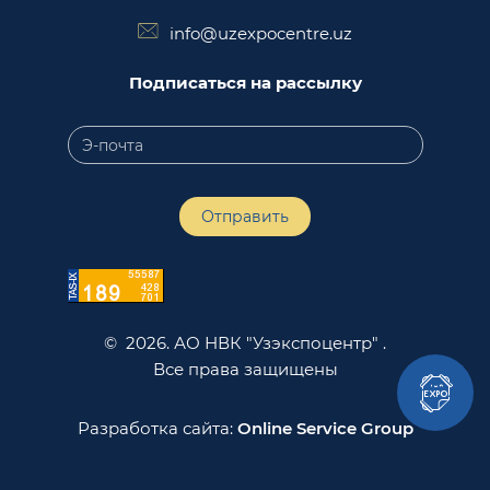
info@uzexpocentre.uz
Подписаться на рассылку
Отправить
© 2026. АО НВК "Узэкспоцентр" .
Все права защищены
Разработка сайта:
Online Service Group