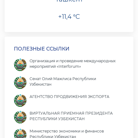
+11,4 °C
ПОЛЕЗНЫЕ ССЫЛКИ
Организация и проведение международных
мероприятий «Interforum»
Сенат Олий Мажлиса Республики
Узбекистан
АГЕНТСТВО ПРОДВИЖЕНИЯ ЭКСПОРТА
ВИРТУАЛЬНАЯ ПРИЕМНАЯ ПРЕЗИДЕНТА
РЕСПУБЛИКИ УЗБЕКИСТАН
Министерство экономики и финансов
Республики Узбекистан