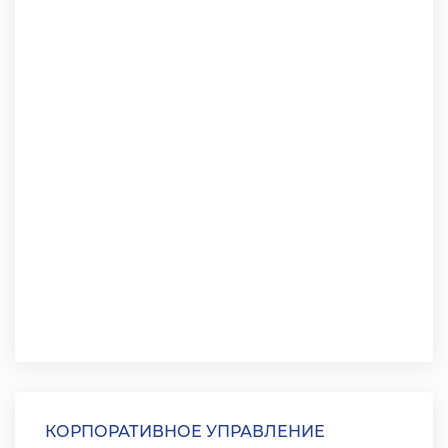
КОРПОРАТИВНОЕ УПРАВЛЕНИЕ