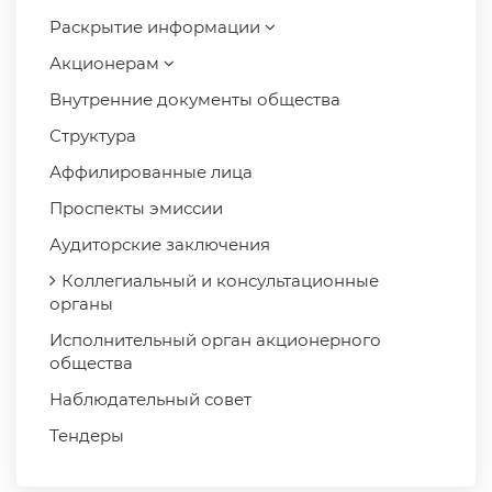
Раскрытие информации
Акционерам
Внутренние документы общества
Структура
Аффилированные лица
Проспекты эмиссии
Аудиторские заключения
Коллегиальный и консультационные
органы
Исполнительный орган акционерного
общества
Наблюдательный совет
Тендеры