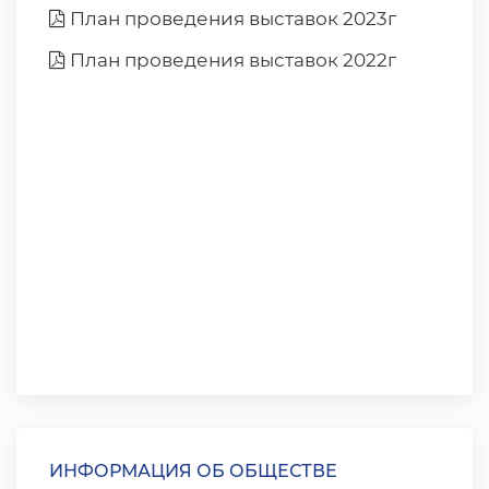
План проведения выставок 2023г
План проведения выставок 2022г
ИНФОРМАЦИЯ ОБ ОБЩЕСТВЕ