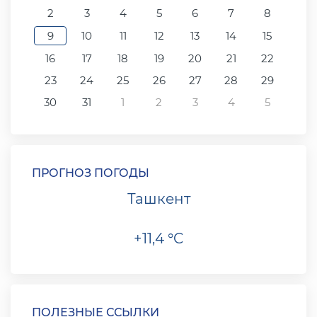
2
3
4
5
6
7
8
9
10
11
12
13
14
15
16
17
18
19
20
21
22
23
24
25
26
27
28
29
30
31
1
2
3
4
5
ПРОГНОЗ ПОГОДЫ
Ташкент
+11,4 °C
ПОЛЕЗНЫЕ ССЫЛКИ