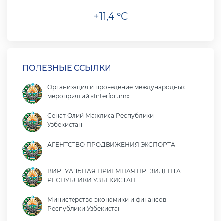
+11,4 °C
ПОЛЕЗНЫЕ ССЫЛКИ
Организация и проведение международных
мероприятий «Interforum»
Сенат Олий Мажлиса Республики
Узбекистан
АГЕНТСТВО ПРОДВИЖЕНИЯ ЭКСПОРТА
ВИРТУАЛЬНАЯ ПРИЕМНАЯ ПРЕЗИДЕНТА
РЕСПУБЛИКИ УЗБЕКИСТАН
Министерство экономики и финансов
Республики Узбекистан