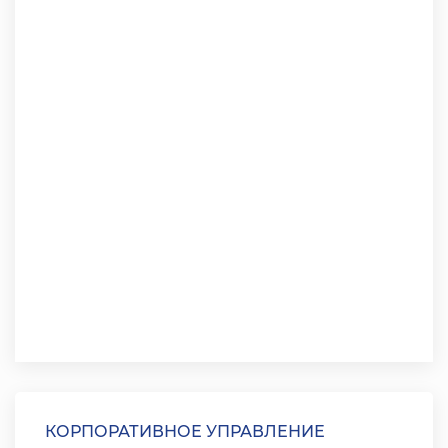
КОРПОРАТИВНОЕ УПРАВЛЕНИЕ