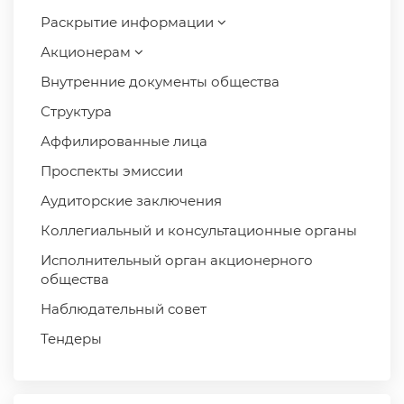
Раскрытие информации
Акционерам
Внутренние документы общества
Структура
Аффилированные лица
Проспекты эмиссии
Аудиторские заключения
Коллегиальный и консультационные органы
Исполнительный орган акционерного
общества
Наблюдательный совет
Тендеры