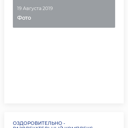
19 Августа 2019
Фото
ОЗДОРОВИТЕЛЬНО -