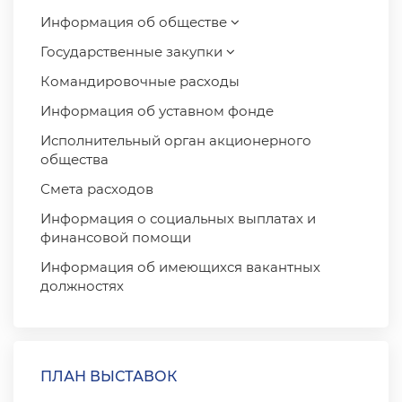
Информация об обществе
Государственные закупки
Командировочные расходы
Информация об уставном фонде
Исполнительный орган акционерного
общества
Смета расходов
Информация о социальных выплатах и ​​
финансовой помощи
Информация об имеющихся вакантных
должностях
ПЛАН ВЫСТАВОК