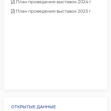
План проведения выставок 2024 г
План проведения выставок 2023 г
ОТКРЫТЫЕ ДАННЫЕ