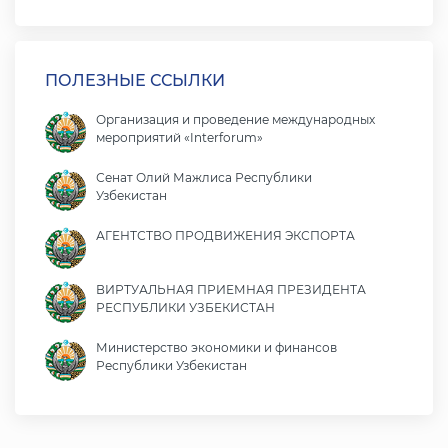
ПОЛЕЗНЫЕ ССЫЛКИ
Организация и проведение международных
мероприятий «Interforum»
Сенат Олий Мажлиса Республики
Узбекистан
АГЕНТСТВО ПРОДВИЖЕНИЯ ЭКСПОРТА
ВИРТУАЛЬНАЯ ПРИЕМНАЯ ПРЕЗИДЕНТА
РЕСПУБЛИКИ УЗБЕКИСТАН
Министерство экономики и финансов
Республики Узбекистан
Министерство иностранных дел Республики
Узбекистан