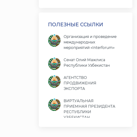
ПОЛЕЗНЫЕ ССЫЛКИ
Организация и проведение
международных
мероприятий «Interforum»
Сенат Олий Мажлиса
Республики Узбекистан
АГЕНТСТВО
ПРОДВИЖЕНИЯ
ЭКСПОРТА
ВИРТУАЛЬНАЯ
ПРИЕМНАЯ ПРЕЗИДЕНТА
РЕСПУБЛИКИ
УЗБЕКИСТАН
Министерство экономики
и финансов Республики