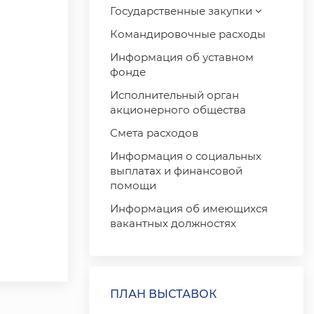
Государственные закупки
Командировочные расходы
Информация об уставном
фонде
Исполнительный орган
акционерного общества
Смета расходов
Информация о социальных
выплатах и ​​финансовой
помощи
Информация об имеющихся
вакантных должностях
ПЛАН ВЫСТАВОК