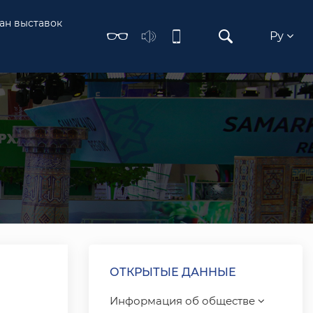
ан выставок
Ру
ОТКРЫТЫЕ ДАННЫЕ
Информация об обществе