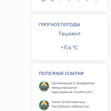
ПРОГНОЗ ПОГОДЫ
Ташкент
+11,4 °C
ПОЛЕЗНЫЕ ССЫЛКИ
Организация и проведение
международных
мероприятий «Interforum»
Сенат Олий Мажлиса
Республики Узбекистан