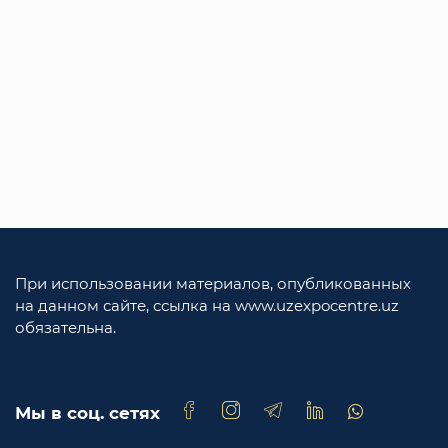
При использовании материалов, опубликованных
на данном сайте, ссылка на www.uzexpocentre.uz
обязательна.
Мы в соц. сетях