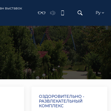
ан выставок
Ру
ОЗДОРОВИТЕЛЬНО -
РАЗВЛЕКАТЕЛЬНЫЙ
КОМПЛЕКС