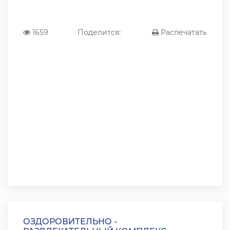
1659
Поделится:
Распечатать
ОЗДОРОВИТЕЛЬНО -