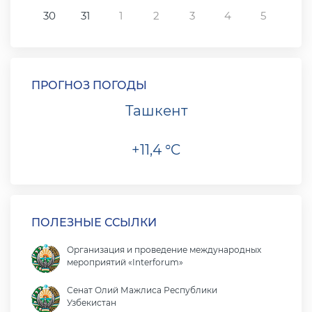
30
31
1
2
3
4
5
ПРОГНОЗ ПОГОДЫ
Ташкент
+11,4 °C
ПОЛЕЗНЫЕ ССЫЛКИ
Организация и проведение международных
мероприятий «Interforum»
Сенат Олий Мажлиса Республики
Узбекистан