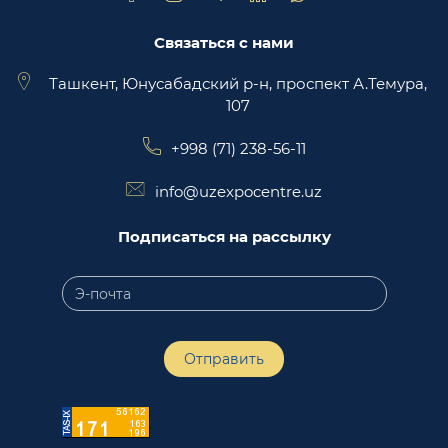
Связаться с нами
Ташкент, Юнусабадский р-н, проспект А.Темура,
107
+998 (71) 238-56-11
info@uzexpocentre.uz
Подписаться на рассылку
Отправить