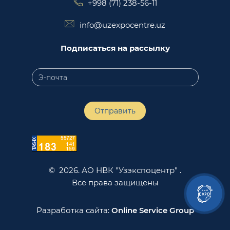
+998 (71) 238-56-11
info@uzexpocentre.uz
Подписаться на рассылку
Отправить
© 2026. АО НВК "Узэкспоцентр" .
Все права защищены
Разработка сайта:
Online Service Group