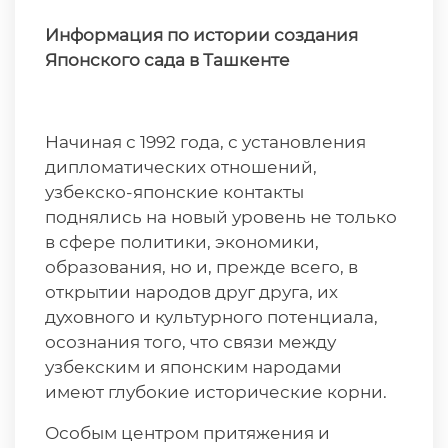
Информация по истории создания
Японского сада в Ташкенте
Начиная с 1992 года, с установления
дипломатических отношений,
узбекско-­японские контакты
поднялись на новый уровень не только
в сфере политики, экономики,
образования, но и, прежде всего, в
открытии народов друг друга, их
духовного и культурного потенциала,
осознания того, что связи между
узбекским и японским народами
имеют глубокие исторические корни.
Особым центром притяжения и