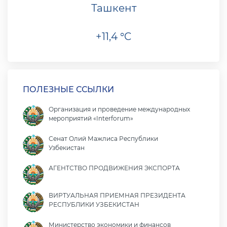
Ташкент
+11,4 °C
ПОЛЕЗНЫЕ ССЫЛКИ
Организация и проведение международных
мероприятий «Interforum»
Сенат Олий Мажлиса Республики
Узбекистан
АГЕНТСТВО ПРОДВИЖЕНИЯ ЭКСПОРТА
ВИРТУАЛЬНАЯ ПРИЕМНАЯ ПРЕЗИДЕНТА
РЕСПУБЛИКИ УЗБЕКИСТАН
Министерство экономики и финансов