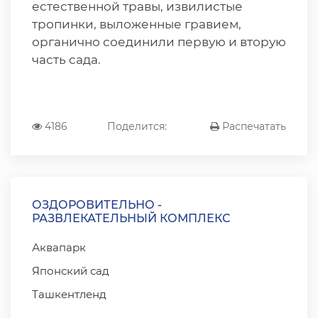
естественной травы, извилистые
тропинки, выложенные гравием,
органично соединили первую и вторую
часть сада.
4186
Поделится:
Распечатать
ОЗДОРОВИТЕЛЬНО -
РАЗВЛЕКАТЕЛЬНЫЙ КОМПЛЕКС
Аквапарк
Японский сад
Ташкентленд