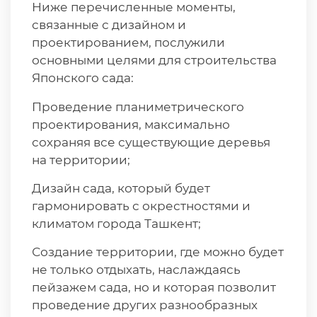
Ниже перечисленные моменты,
связанные с дизайном и
проектированием, послужили
основными целями для строительства
Японского сада:
Проведение планиметрического
проектирования, максимально
сохраняя все существующие деревья
на территории;
Дизайн сада, который будет
гармонировать с окрестностями и
климатом города Ташкент;
Создание территории, где можно будет
не только отдыхать, наслаждаясь
пейзажем сада, но и которая позволит
проведение других разнообразных