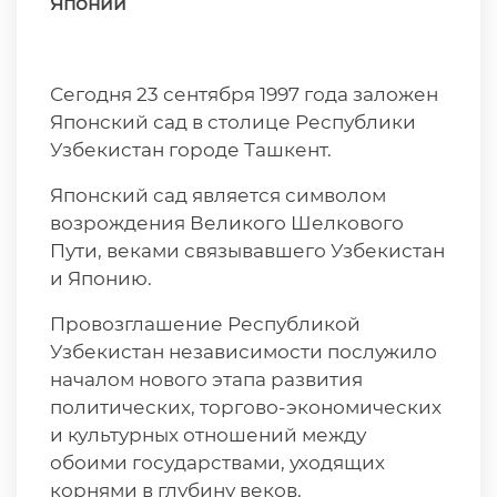
Японии
Сегодня 23 сентября 1997 года заложен
Японский сад в столице Республики
Узбекистан городе Ташкент.
Японский сад является символом
возрождения Великого Шелкового
Пути, веками связывавшего Узбекистан
и Японию.
Провозглашение Республикой
Узбекистан независимости послужило
началом нового этапа развития
политических, торгово-экономических
и культурных отношений между
обоими государствами, уходящих
корнями в глубину веков.