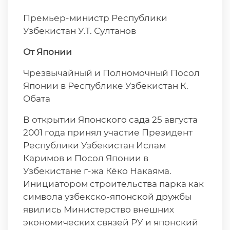
Премьер-министр Республики
Узбекистан У.Т. Султанов
От Японии
Чрезвычайный и Полномочный Посол
Японии в Республике Узбекистан К.
Обата
В открытии Японского сада 25 августа
2001 года принял участие Президент
Республики Узбекистан Ислам
Каримов и Посол Японии в
Узбекистане г-жа Кёко Накаяма.
Инициатором строительства парка как
символа узбекско-японской дружбы
явились Министерство внешних
экономических связей РУ и японский