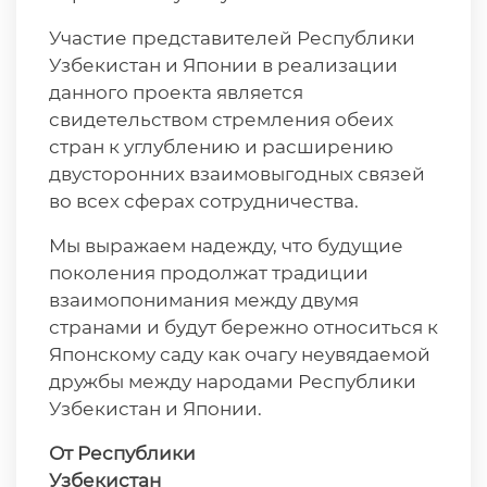
Участие представителей Республики
Узбекистан и Японии в реализации
данного проекта является
свидетельством стремления обеих
стран к углублению и расширению
двусторонних взаимовыгодных связей
во всех сферах сотрудничества.
Мы выражаем надежду, что будущие
поколения продолжат традиции
взаимопонимания между двумя
странами и будут бережно относиться к
Японскому саду как очагу неувядаемой
дружбы между народами Республики
Узбекистан и Японии.
От Республики
Узбекистан