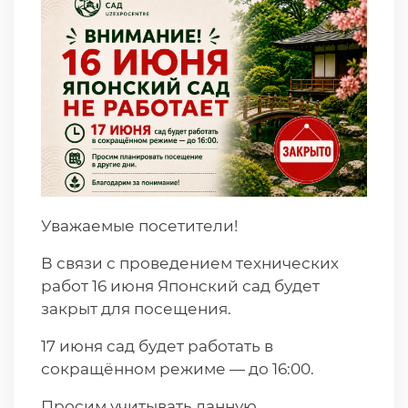
Уважаемые посетители!
В связи с проведением технических
работ 16 июня Японский сад будет
закрыт для посещения.
17 июня сад будет работать в
сокращённом режиме — до 16:00.
Просим учитывать данную