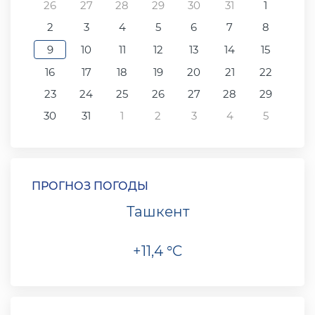
26
27
28
29
30
31
1
2
3
4
5
6
7
8
9
10
11
12
13
14
15
16
17
18
19
20
21
22
23
24
25
26
27
28
29
30
31
1
2
3
4
5
ПРОГНОЗ ПОГОДЫ
Ташкент
+11,4 °C