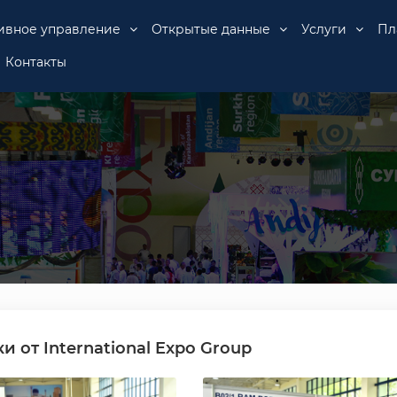
ивное управление
Открытые данные
Услуги
Пл
Контакты
от International Expo Group