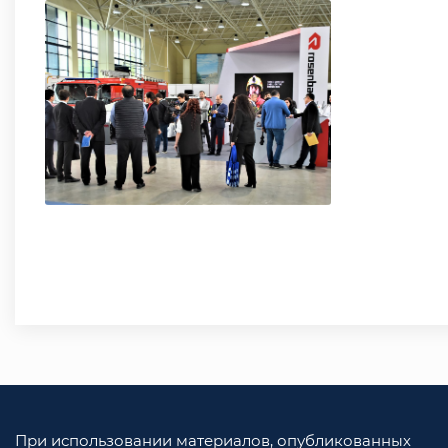
При использовании материалов, опубликованных