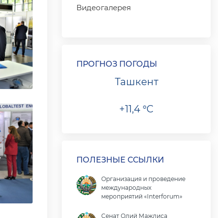
Видеогалерея
ПРОГНОЗ ПОГОДЫ
Ташкент
+11,4 °C
ПОЛЕЗНЫЕ ССЫЛКИ
Организация и проведение
международных
мероприятий «Interforum»
Сенат Олий Мажлиса