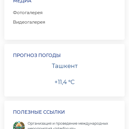
МЕДИА
Фотогалерея
Видеогалерея
ПРОГНОЗ ПОГОДЫ
Ташкент
+11,4 °C
ПОЛЕЗНЫЕ ССЫЛКИ
Организация и проведение международных
мероприятий «Interforum»