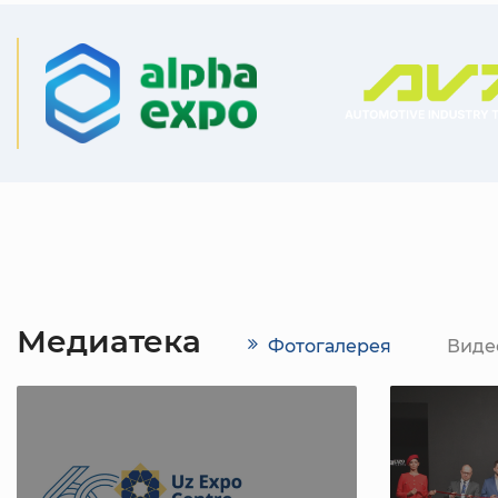
Медиатека
Фотогалерея
Виде