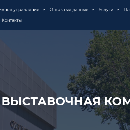
ивное управление
Открытые данные
Услуги
Пл
Контакты
 ВЫСТАВОЧНАЯ КО