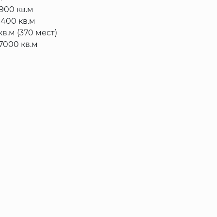
900 кв.м
400 кв.м
в.м (370 мест)
7000 кв.м